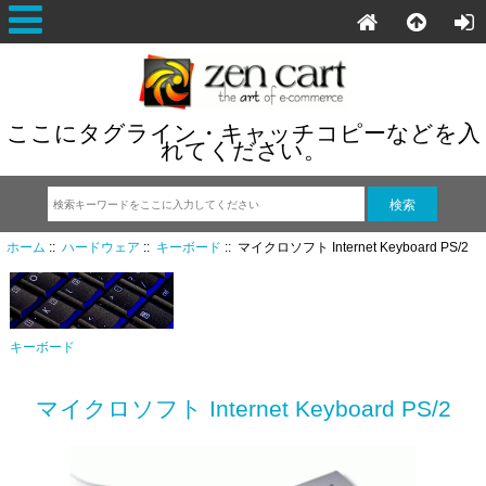
ここにタグライン・キャッチコピーなどを入
れてください。
ホーム
::
ハードウェア
::
キーボード
:: マイクロソフト Internet Keyboard PS/2
キーボード
マイクロソフト Internet Keyboard PS/2