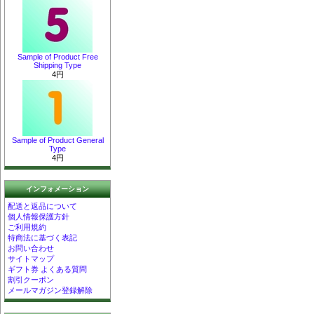
Sample of Product Free
Shipping Type
4円
Sample of Product General
Type
4円
インフォメーション
配送と返品について
個人情報保護方針
ご利用規約
特商法に基づく表記
お問い合わせ
サイトマップ
ギフト券 よくある質問
割引クーポン
メールマガジン登録解除