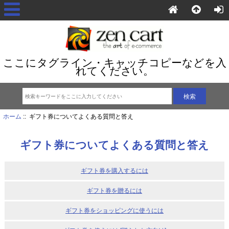
ここにタグライン・キャッチコピーなどを入
れてください。
ホーム
:: ギフト券についてよくある質問と答え
ギフト券についてよくある質問と答え
ギフト券を購入するには
ギフト券を贈るには
ギフト券をショッピングに使うには