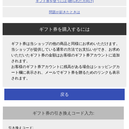
ギフト券を使うには [贈られた方向け]
問題が起きたときは
ギフト券を購入するには
ギフト券は当ショップの他の商品と同様にお求めいただけます。
当ショップが提供している通常の方法でお支払いができ、お求め
いただいたギフト券の金額はお客様のギフト券アカウントに追加
されます。
お客様のギフト券アカウントに残高がある場合はショッピングカ
ート欄に表示され、メールでギフト券を贈るためのリンクも表示
されます。
戻る
ギフト券の引き換えコード入力:
引き換えコード: