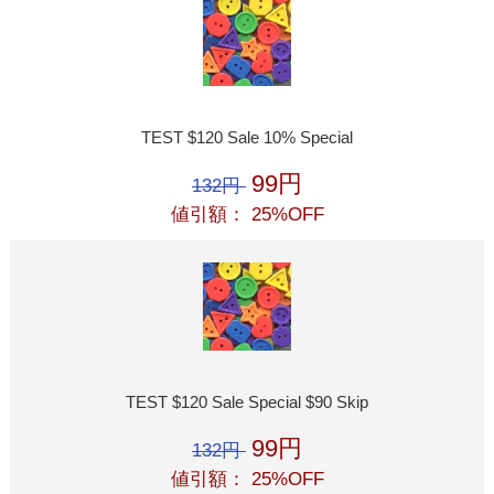
TEST $120 Sale 10% Special
99円
132円
値引額： 25%OFF
TEST $120 Sale Special $90 Skip
99円
132円
値引額： 25%OFF