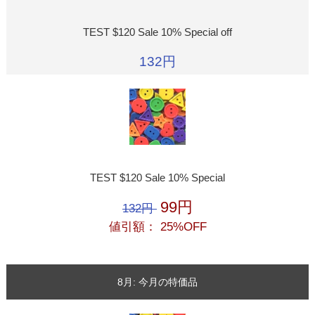
TEST $120 Sale 10% Special off
132円
TEST $120 Sale 10% Special
99円
132円
値引額： 25%OFF
8月: 今月の特価品