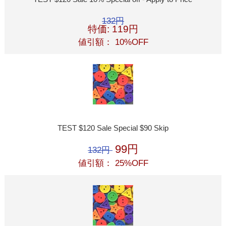
132円
特価: 119円
値引額： 10%OFF
TEST $120 Sale Special $90 Skip
99円
132円
値引額： 25%OFF