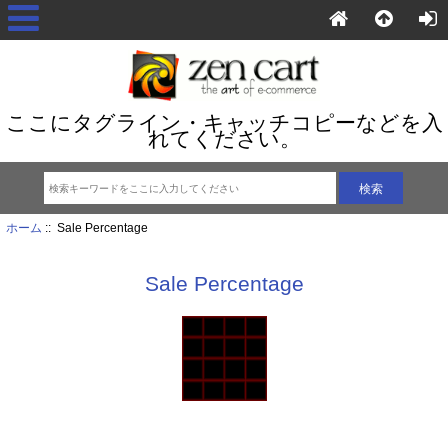
ここにタグライン・キャッチコピーなどを入
れてください。
ホーム
:: Sale Percentage
Sale Percentage