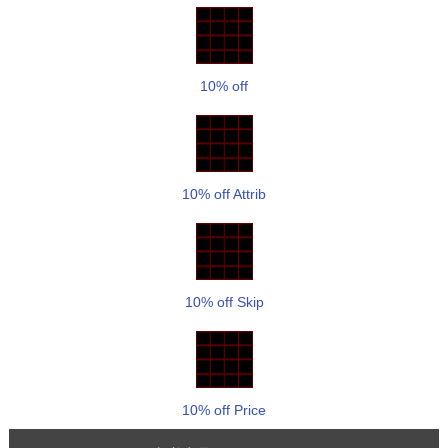
10% off
10% off Attrib
10% off Skip
10% off Price