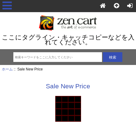
ここにタグライン・キャッチコピーなどを入
れてください。
ホーム
:: Sale New Price
Sale New Price