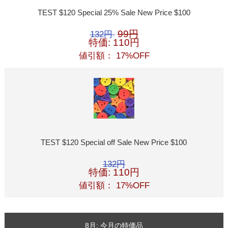
TEST $120 Special 25% Sale New Price $100
99円
132円
特価: 110円
値引額： 17%OFF
TEST $120 Special off Sale New Price $100
132円
特価: 110円
値引額： 17%OFF
8月: 今月の特価品