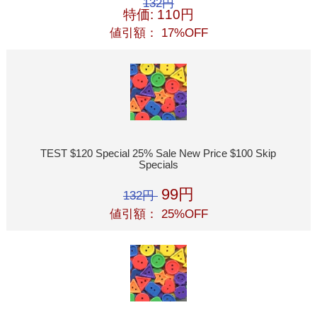
132円
特価: 110円
値引額： 17%OFF
TEST $120 Special 25% Sale New Price $100 Skip
Specials
99円
132円
値引額： 25%OFF